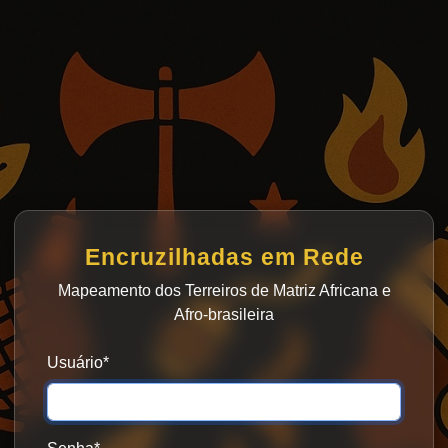
Encruzilhadas em Rede
Mapeamento dos Terreiros de Matriz Africana e
Afro-brasileira
Usuário
*